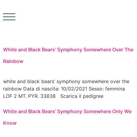
contenuto
White and Black Bears’ Symphony Somewhere Over The
Rainbow
white and black bears’ symphony somewhere over the
rainbow Data di nascita: 10/02/2021 Sesso: femmina
LOF 2 MT. PYR. 33838 Scarica il pedigree
White and Black Bears’ Symphony Somewhere Only We
Know