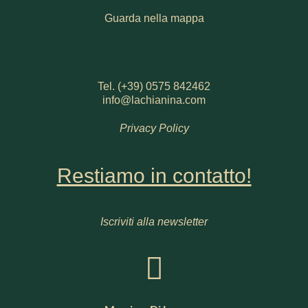
Guarda nella mappa
Tel. (+39) 0575 842462
info@lachianina.com
Privacy Policy
Restiamo in contatto!
Iscriviti alla newsletter