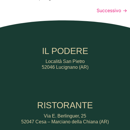
Successivo
→
IL PODERE
Località San Pietro
52046 Lucignano (AR)
RISTORANTE
Via E. Berlinguer, 25
52047 Cesa – Marciano della Chiana (AR)