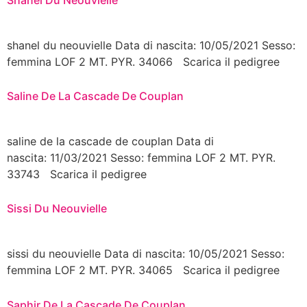
shanel du neouvielle Data di nascita: 10/05/2021 Sesso:
femmina LOF 2 MT. PYR. 34066 Scarica il pedigree
Saline De La Cascade De Couplan
saline de la cascade de couplan Data di
nascita: 11/03/2021 Sesso: femmina LOF 2 MT. PYR.
33743 Scarica il pedigree
Sissi Du Neouvielle
sissi du neouvielle Data di nascita: 10/05/2021 Sesso:
femmina LOF 2 MT. PYR. 34065 Scarica il pedigree
Saphir De La Cascade De Couplan