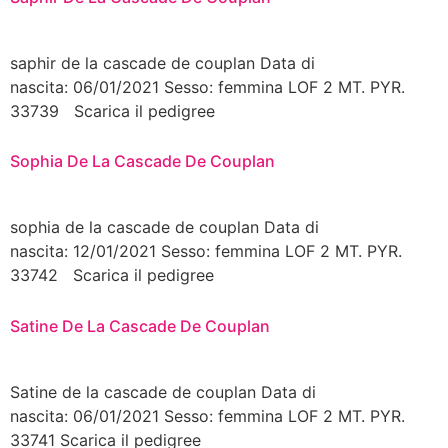
saphir de la cascade de couplan Data di
nascita: 06/01/2021 Sesso: femmina LOF 2 MT. PYR.
33739 Scarica il pedigree
Sophia De La Cascade De Couplan
sophia de la cascade de couplan Data di
nascita: 12/01/2021 Sesso: femmina LOF 2 MT. PYR.
33742 Scarica il pedigree
Satine De La Cascade De Couplan
Satine de la cascade de couplan Data di
nascita: 06/01/2021 Sesso: femmina LOF 2 MT. PYR.
33741 Scarica il pedigree