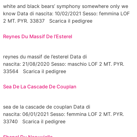
white and black bears’ symphony somewhere only we
know Data di nascita: 10/02/2021 Sesso: femmina LOF
2 MT. PYR. 33837 Scarica il pedigree
Reynes Du Massif De l’Esterel
reynes du massif de l’esterel Data di
nascita: 21/08/2020 Sesso: maschio LOF 2 MT. PYR.
33564 Scarica il pedigree
Sea De La Cascade De Couplan
sea de la cascade de couplan Data di
nascita: 06/01/2021 Sesso: femmina LOF 2 MT. PYR.
33740 Scarica il pedigree
Shanel Du Neouvielle