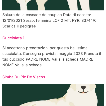
Sakura de la cascade de couplan Data di nascita:
12/01/2021 Sesso: femmina LOF 2 MT. PYR. 33744/0
Scarica il pedigree
Cucciolata 1
Si accettano prenotazioni per questa bellissima
cucciolata. Consegna prevista: maggio 2023 Prenota il
tuo cucciolo PADRE NOME Vai alla scheda MADRE
NOME Vai alla scheda
Simba Du Pic De Viscos