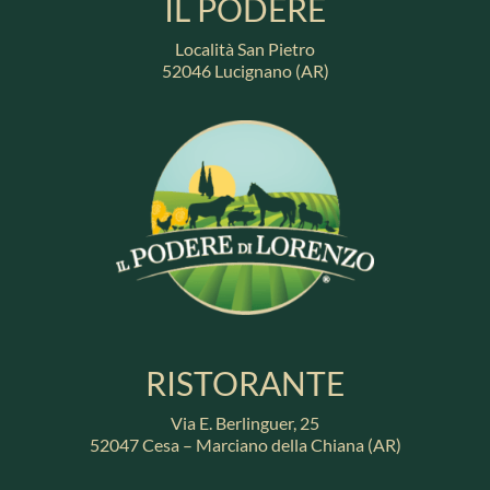
IL PODERE
Località San Pietro
52046 Lucignano (AR)
RISTORANTE
Via E. Berlinguer, 25
52047 Cesa – Marciano della Chiana (AR)