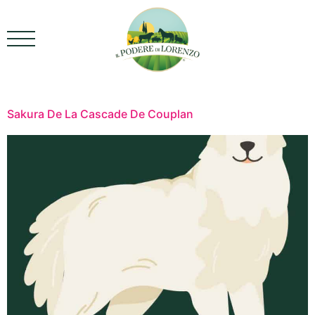
contenuto
Sakura De La Cascade De Couplan