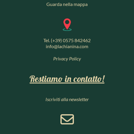
Guarda nella mappa
Tel. (+39) 0575 842462
info@lachianina.com
Privacy Policy
Restiamo in contatto!
Iscriviti alla newsletter