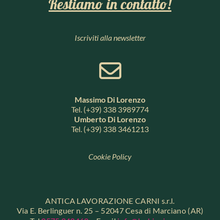
Restiamo in contatto!
Iscriviti alla newsletter
Massimo Di Lorenzo
Tel. (+39) 338 3989774
Umberto Di Lorenzo
Tel. (+39) 338 3461213
Cookie Policy
ANTICA LAVORAZIONE CARNI s.r.l.
Via E. Berlinguer n. 25 – 52047 Cesa di Marciano (AR)