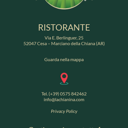
RISTORANTE
Via E. Berlinguer, 25
52047 Cesa – Marciano della Chiana (AR)
Guarda nella mappa
Tel. (+39) 0575 842462
info@lachianina.com
Privacy Policy